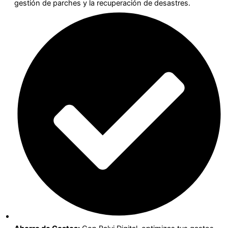
gestión de parches y la recuperación de desastres.