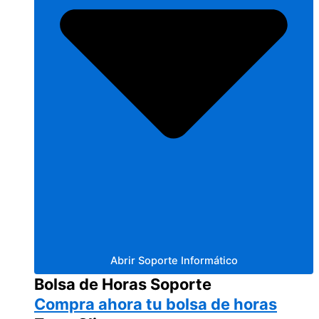
Abrir Soporte Informático
Bolsa de Horas Soporte
Compra ahora tu bolsa de horas