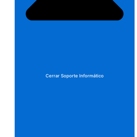
Cerrar Soporte Informático