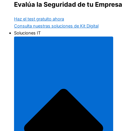
Evalúa la Seguridad de tu Empresa
Haz el test gratuito ahora
Consulta nuestras soluciones de Kit Digital
Soluciones IT