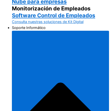
Nube para empresas
Monitorización de Empleados
Software Control de Empleados
Consulta nuestras soluciones de Kit Digital
Soporte Informático