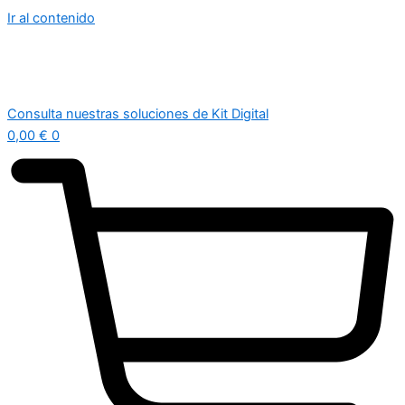
Ir al contenido
Consulta nuestras soluciones de Kit Digital
0,00
€
0