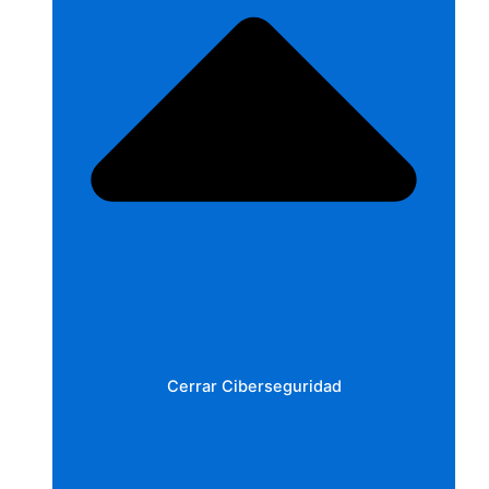
Cerrar Ciberseguridad