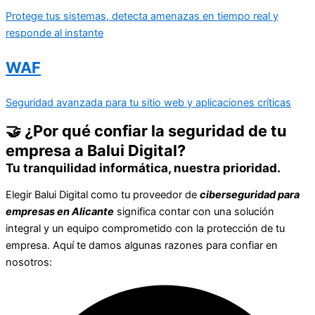
Protege tus sistemas, detecta amenazas en tiempo real y
responde al instante
WAF
Seguridad avanzada para tu sitio web y aplicaciones críticas
🤝 ¿Por qué confiar la seguridad de tu
empresa a Balui Digital?
Tu tranquilidad informática, nuestra prioridad.
Elegir Balui Digital como tu proveedor de
ciberseguridad para
empresas en Alicante
significa contar con una solución
integral y un equipo comprometido con la protección de tu
empresa. Aquí te damos algunas razones para confiar en
nosotros: