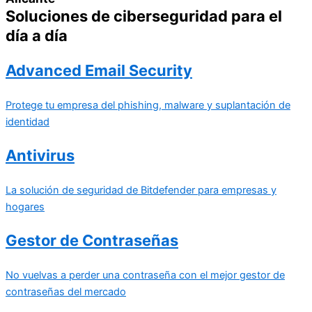
Soluciones de ciberseguridad para el
día a día
Advanced Email Security
Protege tu empresa del phishing, malware y suplantación de
identidad
Antivirus
La solución de seguridad de Bitdefender para empresas y
hogares
Gestor de Contraseñas
No vuelvas a perder una contraseña con el mejor gestor de
contraseñas del mercado