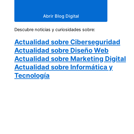
Abrir Blog Digital
Descubre noticias y curiosidades sobre:
Actualidad sobre Ciberseguridad
Actualidad sobre Diseño Web
Actualidad sobre Marketing Digital
Actualidad sobre Informática y
Tecnología