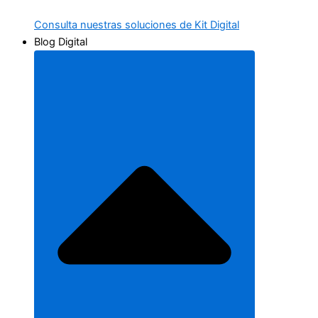
Consulta nuestras soluciones de Kit Digital
Blog Digital