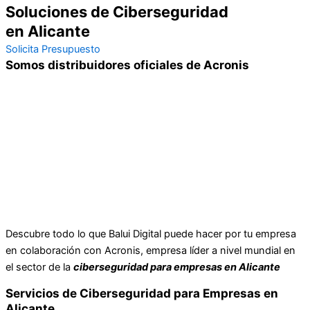
Soluciones de Ciberseguridad
en Alicante
Solicita Presupuesto
Somos distribuidores oficiales de Acronis
Descubre todo lo que Balui Digital puede hacer por tu empresa
en colaboración con Acronis, empresa líder a nivel mundial en
el sector de la
ciberseguridad para empresas en Alicante
Servicios de Ciberseguridad para Empresas en
Alicante