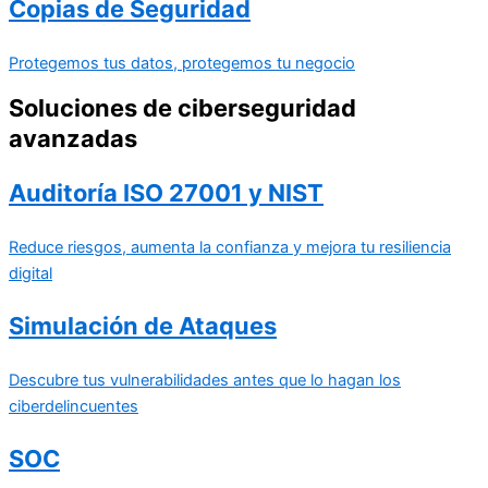
Copias de Seguridad
Protegemos tus datos, protegemos tu negocio
Soluciones de ciberseguridad
avanzadas
Auditoría ISO 27001 y NIST
Reduce riesgos, aumenta la confianza y mejora tu resiliencia
digital
Simulación de Ataques
Descubre tus vulnerabilidades antes que lo hagan los
ciberdelincuentes
SOC