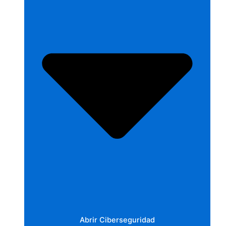
Abrir Ciberseguridad