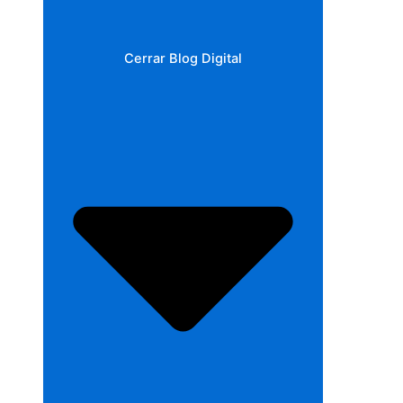
Cerrar Blog Digital