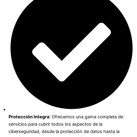
Protección Integra
: Ofrecemos una gama completa de
servicios para cubrir todos los aspectos de la
ciberseguridad, desde la protección de datos hasta la