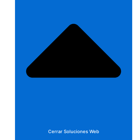
Cerrar Soluciones Web