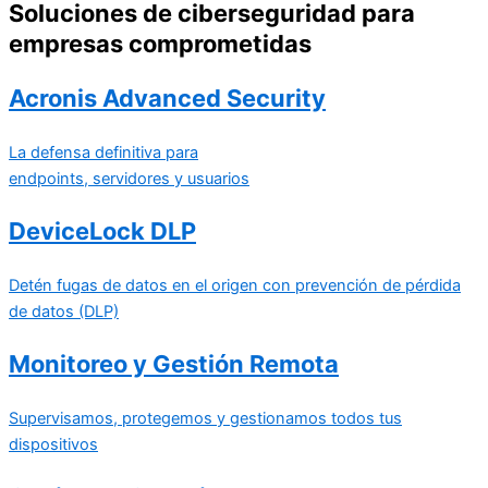
Soluciones de ciberseguridad para
empresas comprometidas
Acronis Advanced Security
La defensa definitiva para
endpoints, servidores y usuarios
DeviceLock DLP
Detén fugas de datos en el origen con prevención de pérdida
de datos (DLP)
Monitoreo y Gestión Remota
Supervisamos, protegemos y gestionamos todos tus
dispositivos