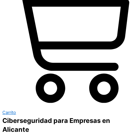
Carrito
Ciberseguridad para Empresas en
Alicante