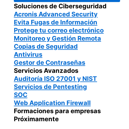
Soluciones de Ciberseguridad
Acronis Advanced Security
Evita Fugas de Información
Protege tu correo electrónico
Monitoreo y Gestión Remota
Copias de Seguridad
Antivirus
Gestor de Contraseñas
Servicios Avanzados
Auditoría ISO 27001 y NIST
Servicios de Pentesting
SOC
Web Application Firewall
Formaciones para empresas
Próximamente