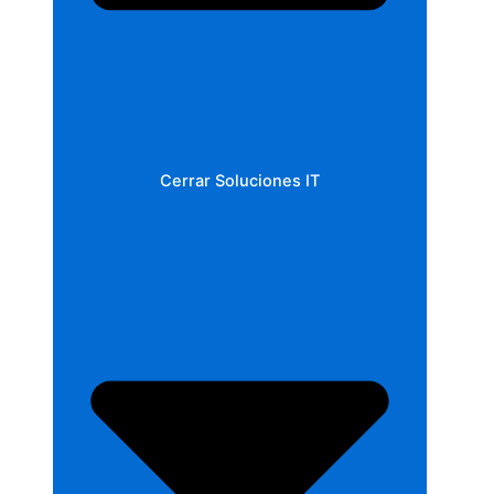
Cerrar Soluciones IT