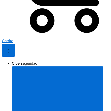
Carrito
Ciberseguridad