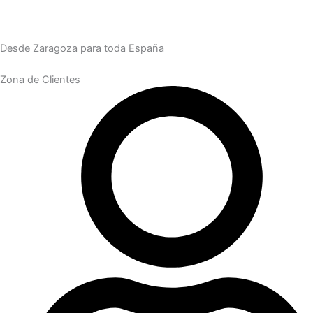
Desde Zaragoza para toda España
Zona de Clientes