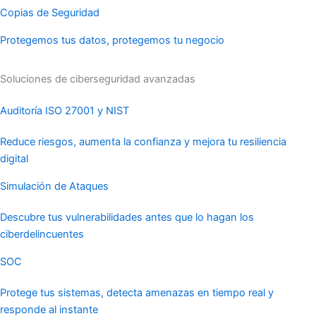
Copias de Seguridad
Protegemos tus datos, protegemos tu negocio
Soluciones de ciberseguridad avanzadas
Auditoría ISO 27001 y NIST
Reduce riesgos, aumenta la confianza y mejora tu resiliencia
digital
Simulación de Ataques
Descubre tus vulnerabilidades antes que lo hagan los
ciberdelincuentes
SOC
Protege tus sistemas, detecta amenazas en tiempo real y
responde al instante