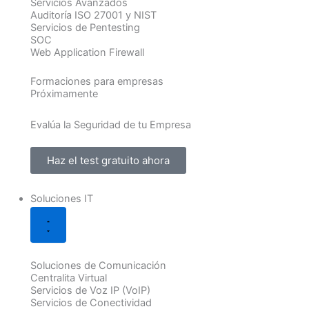
Servicios Avanzados
Auditoría ISO 27001 y NIST
Servicios de Pentesting
SOC
Web Application Firewall
Formaciones para empresas
Próximamente
Evalúa la Seguridad de tu Empresa
Haz el test gratuito ahora
Soluciones IT
Soluciones de Comunicación
Centralita Virtual
Servicios de Voz IP (VoIP)
Servicios de Conectividad