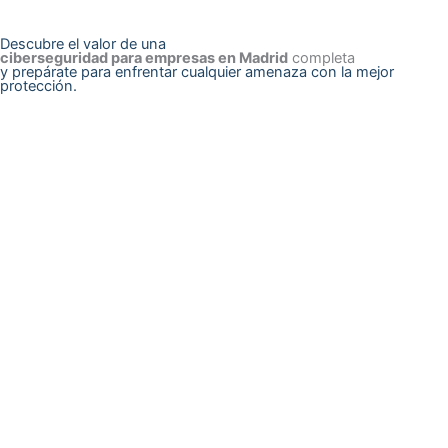
Descubre el valor de una
ciberseguridad para empresas en Madrid
completa
y prepárate para enfrentar cualquier amenaza con la mejor
protección.