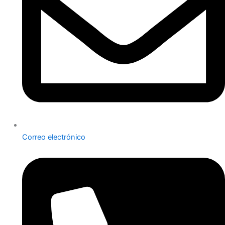
Correo electrónico