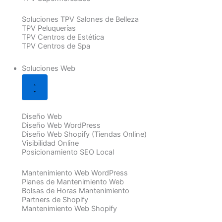
Soluciones TPV Salones de Belleza
TPV Peluquerías
TPV Centros de Estética
TPV Centros de Spa
Soluciones Web
Diseño Web
Diseño Web WordPress
Diseño Web Shopify (Tiendas Online)
Visibilidad Online
Posicionamiento SEO Local
Mantenimiento Web WordPress
Planes de Mantenimiento Web
Bolsas de Horas Mantenimiento
Partners de Shopify
Mantenimiento Web Shopify