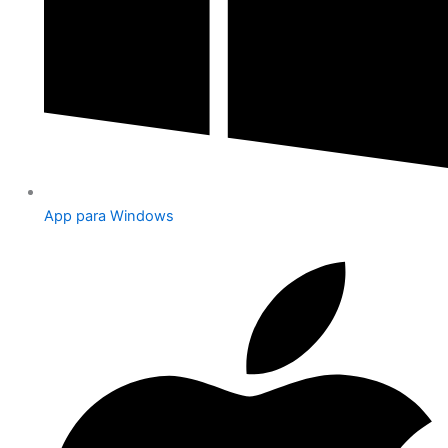
App para Windows