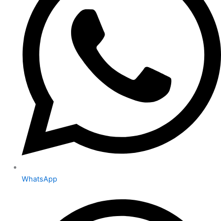
WhatsApp