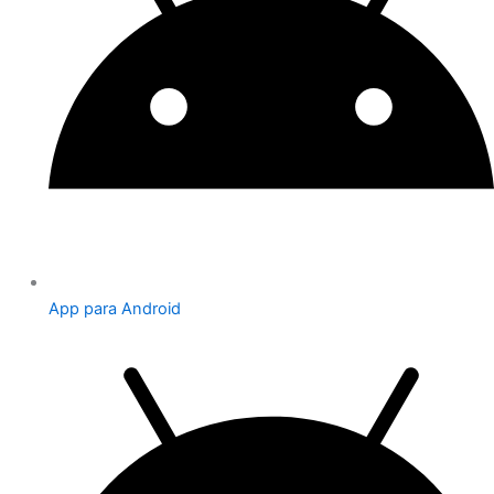
App para Android