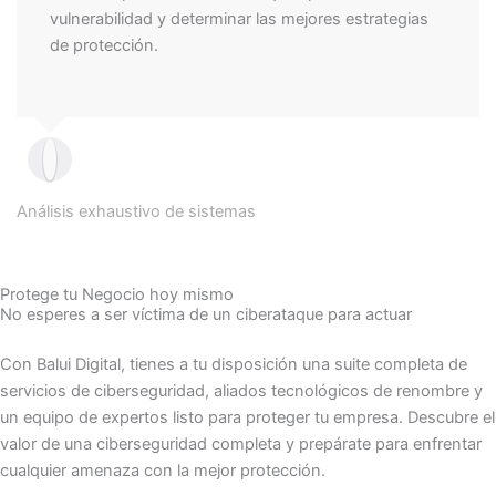
vulnerabilidad y determinar las mejores estrategias
de protección.
Análisis exhaustivo de sistemas
Protege tu Negocio hoy mismo
No esperes a ser víctima de un ciberataque para actuar
Con Balui Digital, tienes a tu disposición una suite completa de
servicios de ciberseguridad, aliados tecnológicos de renombre y
un equipo de expertos listo para proteger tu empresa. Descubre el
valor de una ciberseguridad completa y prepárate para enfrentar
cualquier amenaza con la mejor protección.