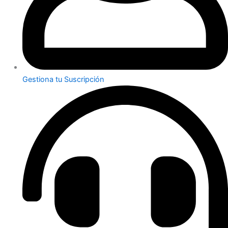
Gestiona tu Suscripción