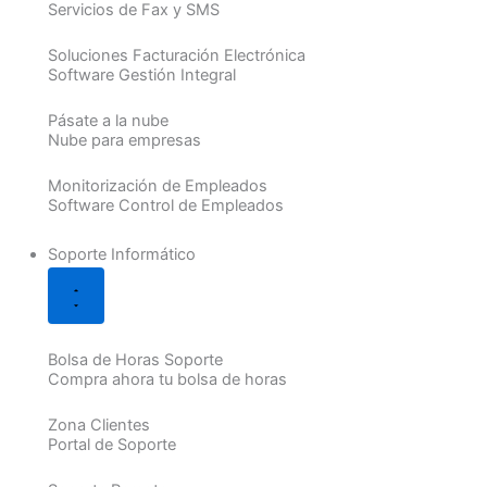
Servicios de Fax y SMS
Soluciones Facturación Electrónica
Software Gestión Integral
Pásate a la nube
Nube para empresas
Monitorización de Empleados
Software Control de Empleados
Soporte Informático
Bolsa de Horas Soporte
Compra ahora tu bolsa de horas
Zona Clientes
Portal de Soporte