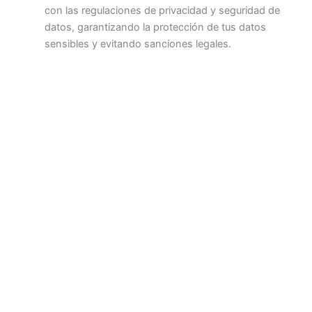
con las regulaciones de privacidad y seguridad de
datos, garantizando la protección de tus datos
sensibles y evitando sanciones legales.