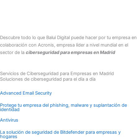
Descubre todo lo que Balui Digital puede hacer por tu empresa en
colaboración con Acronis, empresa líder a nivel mundial en el
sector de la
ciberseguridad para empresas en Madrid
Servicios de Ciberseguridad para Empresas en Madrid
Soluciones de ciberseguridad para el día a día
Advanced Email Security
Protege tu empresa del phishing, malware y suplantación de
identidad
Antivirus
La solución de seguridad de Bitdefender para empresas y
hogares