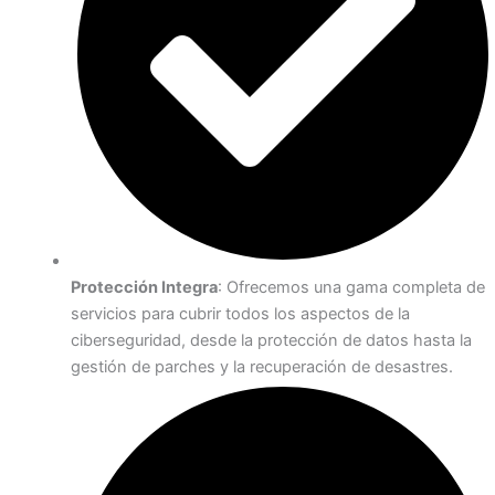
Protección Integra
: Ofrecemos una gama completa de
servicios para cubrir todos los aspectos de la
ciberseguridad, desde la protección de datos hasta la
gestión de parches y la recuperación de desastres.