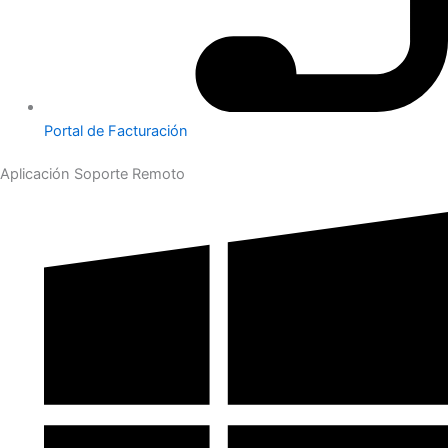
Portal de Facturación
Aplicación Soporte Remoto