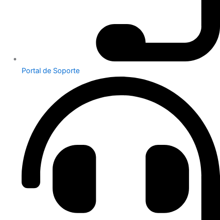
Portal de Soporte