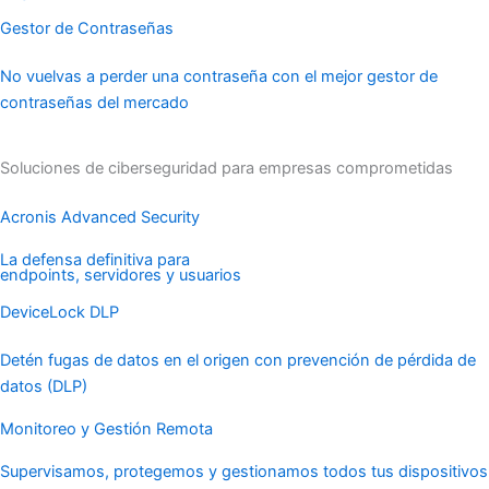
Gestor de Contraseñas
No vuelvas a perder una contraseña con el mejor gestor de
contraseñas del mercado
Soluciones de ciberseguridad para empresas comprometidas
Acronis Advanced Security
La defensa definitiva para
endpoints, servidores y usuarios
DeviceLock DLP
Detén fugas de datos en el origen con prevención de pérdida de
datos (DLP)
Monitoreo y Gestión Remota
Supervisamos, protegemos y gestionamos todos tus dispositivos