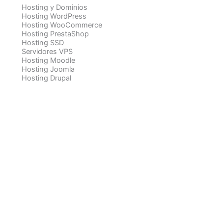
Hosting y Dominios
Hosting WordPress
Hosting WooCommerce
Hosting PrestaShop
Hosting SSD
Servidores VPS
Hosting Moodle
Hosting Joomla
Hosting Drupal