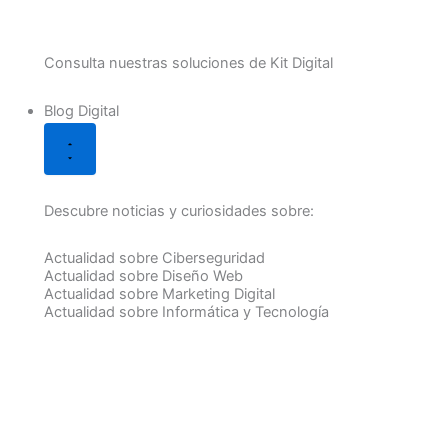
Consulta nuestras soluciones de Kit Digital
Blog Digital
Descubre noticias y curiosidades sobre:
Actualidad sobre Ciberseguridad
Actualidad sobre Diseño Web
Actualidad sobre Marketing Digital
Actualidad sobre Informática y Tecnología