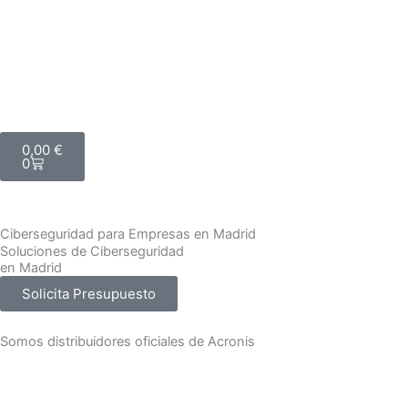
Carrito
0,00
€
0
Ciberseguridad para Empresas en Madrid
Soluciones de Ciberseguridad
en Madrid
Solicita Presupuesto
Somos distribuidores oficiales de Acronis