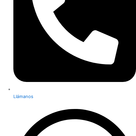
Llámanos