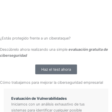
¿Estás protegido frente a un ciberataque?
Descúbrelo ahora realizando una simple
evaluación gratuita de
ciberseguridad
Haz el test ahora
Cómo trabajamos para mejorar la ciberseguridad empresarial
Evaluación de Vulnerabilidades
Iniciamos con un análisis exhaustivo de tus
sistemas para identificar cualquier posible