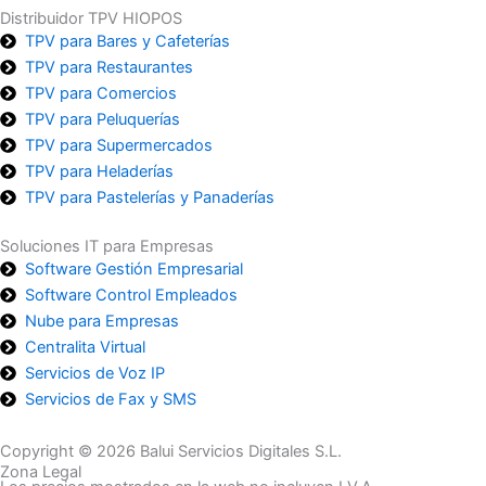
Distribuidor TPV HIOPOS
TPV para Bares y Cafeterías
TPV para Restaurantes
TPV para Comercios
TPV para Peluquerías
TPV para Supermercados
TPV para Heladerías
TPV para Pastelerías y Panaderías
Soluciones IT para Empresas
Software Gestión Empresarial
Software Control Empleados
Nube para Empresas
Centralita Virtual
Servicios de Voz IP
Servicios de Fax y SMS
Copyright © 2026 Balui Servicios Digitales S.L.
Zona Legal