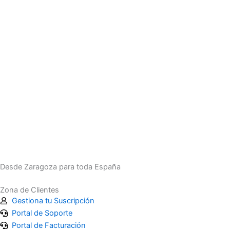
Desde Zaragoza para toda España
Zona de Clientes
Gestiona tu Suscripción
Portal de Soporte
Portal de Facturación