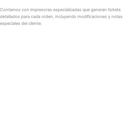
Contamos con impresoras especializadas que generan tickets
detallados para cada orden, incluyendo modificaciones y notas
especiales del cliente.