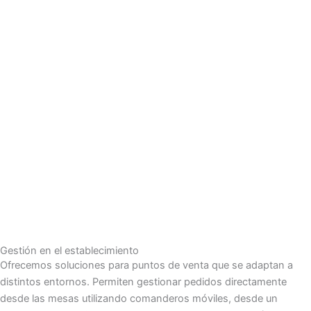
Gestión en el establecimiento
Ofrecemos soluciones para puntos de venta que se adaptan a
distintos entornos. Permiten gestionar pedidos directamente
desde las mesas utilizando comanderos móviles, desde un