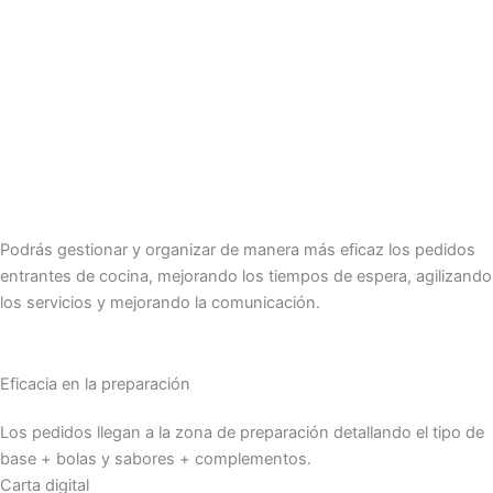
Podrás gestionar y organizar de manera más eficaz los pedidos
entrantes de cocina, mejorando los tiempos de espera, agilizando
los servicios y mejorando la comunicación.
Eficacia en la preparación
Los pedidos llegan a la zona de preparación detallando el tipo de
base + bolas y sabores + complementos.
Carta digital