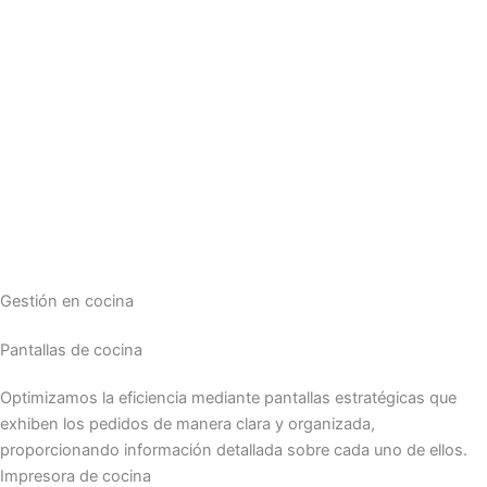
Gestión en cocina
Pantallas de cocina
Optimizamos la eficiencia mediante pantallas estratégicas que
exhiben los pedidos de manera clara y organizada,
proporcionando información detallada sobre cada uno de ellos.
Impresora de cocina