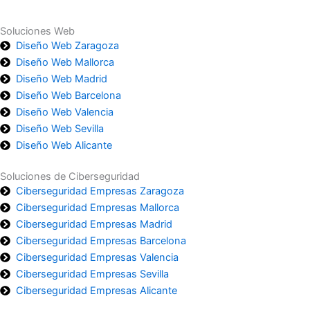
Soluciones Web
Diseño Web Zaragoza
Diseño Web Mallorca
Diseño Web Madrid
Diseño Web Barcelona
Diseño Web Valencia
Diseño Web Sevilla
Diseño Web Alicante
Soluciones de Ciberseguridad
Ciberseguridad Empresas Zaragoza
Ciberseguridad Empresas Mallorca
Ciberseguridad Empresas Madrid
Ciberseguridad Empresas Barcelona
Ciberseguridad Empresas Valencia
Ciberseguridad Empresas Sevilla
Ciberseguridad Empresas Alicante