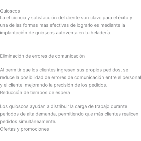
Quioscos
La eficiencia y satisfacción del cliente son clave para el éxito y
una de las formas más efectivas de lograrlo es mediante la
implantación de quioscos autoventa en tu heladería.
Eliminación de errores de comunicación
Al permitir que los clientes ingresen sus propios pedidos, se
reduce la posibilidad de errores de comunicación entre el personal
y el cliente, mejorando la precisión de los pedidos.
Reducción de tiempos de espera
Los quioscos ayudan a distribuir la carga de trabajo durante
períodos de alta demanda, permitiendo que más clientes realicen
pedidos simultáneamente.
Ofertas y promociones