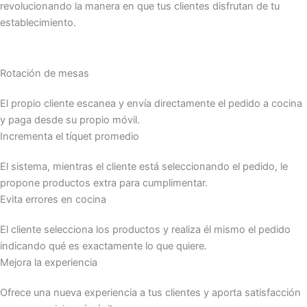
revolucionando la manera en que tus clientes disfrutan de tu
establecimiento.
Rotación de mesas
El propio cliente escanea y envía directamente el pedido a cocina
y paga desde su propio móvil.
Incrementa el tíquet promedio
El sistema, mientras el cliente está seleccionando el pedido, le
propone productos extra para cumplimentar.
Evita errores en cocina
El cliente selecciona los productos y realiza él mismo el pedido
indicando qué es exactamente lo que quiere.
Mejora la experiencia
Ofrece una nueva experiencia a tus clientes y aporta satisfacción