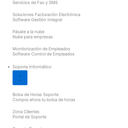
Servicios de Fax y SMS
Soluciones Facturación Electrónica
Software Gestión Integral
Pásate a la nube
Nube para empresas
Monitorización de Empleados
Software Control de Empleados
Soporte Informático
Bolsa de Horas Soporte
Compra ahora tu bolsa de horas
Zona Clientes
Portal de Soporte