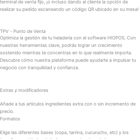
terminal de venta fijo, ¡o incluso dando al cliente la opción de
realizar su pedido escaneando un código QR ubicado en su mesa!
TPV - Punto de Venta
Optimiza la gestión de tu heladería con el software HIOPOS. Con
nuestras herramientas clave, podrás lograr un crecimiento
sostenido mientras te concentras en lo que realmente importa.
Descubre cómo nuestra plataforma puede ayudarte a impulsar tu
negocio con tranquilidad y confianza.
Extras y modificadores
Añade a tus artículos ingredientes extra con o sin incremento de
precio.
Formatos
Elige las diferentes bases (copa, tarrina, cucurucho, etc) y los