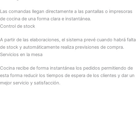
Las comandas llegan directamente a las pantallas o impresoras
de cocina de una forma clara e instantánea.
Control de stock
A partir de las elaboraciones, el sistema prevé cuando habrá falta
de stock y automáticamente realiza previsiones de compra.
Servicios en la mesa
Cocina recibe de forma instantánea los pedidos permitiendo de
esta forma reducir los tiempos de espera de los clientes y dar un
mejor servicio y satisfacción.