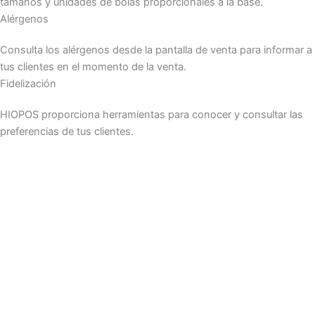
tamaños y unidades de bolas proporcionales a la base.
Alérgenos
Consulta los alérgenos desde la pantalla de venta para informar a
tus clientes en el momento de la venta.
Fidelización
HIOPOS proporciona herramientas para conocer y consultar las
preferencias de tus clientes.