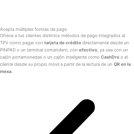
Acepta múltiples formas de pago
Ofrece a tus clientes distintos métodos de pago integrados al
TPV como pagar con
tarjeta de crédito
directamente desde un
PINPAD o un terminal comandero, con
efectivo
, ya sea con un
cajón portamonedas o un cajón inteligente como
CashDro
o el
cliente desde su propio móvil a partir de la lectura de un
QR en la
mesa
.