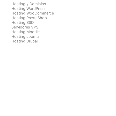
Hosting y Dominios
Hosting WordPress
Hosting WooCommerce
Hosting PrestaShop
Hosting SSD
Servidores VPS
Hosting Moodle
Hosting Joomla
Hosting Drupal