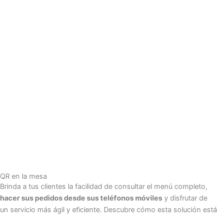
QR en la mesa
Brinda a tus clientes la facilidad de consultar el menú completo,
hacer sus pedidos desde sus teléfonos móviles
y disfrutar de
un servicio más ágil y eficiente. Descubre cómo esta solución está