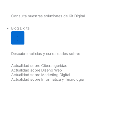
Consulta nuestras soluciones de Kit Digital
Blog Digital
Descubre noticias y curiosidades sobre:
Actualidad sobre Ciberseguridad
Actualidad sobre Diseño Web
Actualidad sobre Marketing Digital
Actualidad sobre Informática y Tecnología