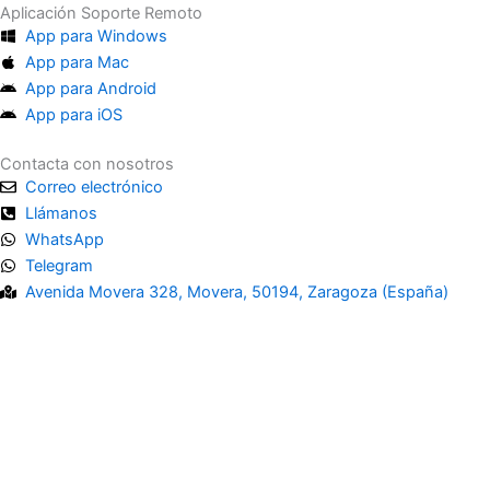
Aplicación Soporte Remoto
App para Windows
App para Mac
App para Android
App para iOS
Contacta con nosotros
Correo electrónico
Llámanos
WhatsApp
Telegram
Avenida Movera 328, Movera, 50194, Zaragoza (España)