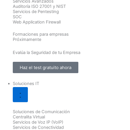
Servicios Avanzados
Auditoría ISO 27001 y NIST
Servicios de Pentesting
SOC
Web Application Firewall
Formaciones para empresas
Próximamente
Evalúa la Seguridad de tu Empresa
Haz el test gratuito ahora
Soluciones IT
Soluciones de Comunicación
Centralita Virtual
Servicios de Voz IP (VoIP)
Servicios de Conectividad