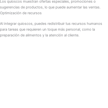
Los quioscos muestran ofertas especiales, promociones o
sugerencias de productos, lo que puede aumentar las ventas.
Optimización de recursos
Al integrar quioscos, puedes redistribuir tus recursos humanos
para tareas que requieren un toque más personal, como la
preparación de alimentos y la atención al cliente.