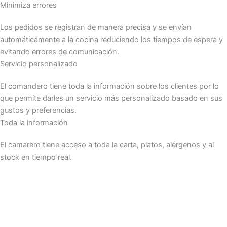
Minimiza errores
Los pedidos se registran de manera precisa y se envían
automáticamente a la cocina reduciendo los tiempos de espera y
evitando errores de comunicación.
Servicio personalizado
El comandero tiene toda la información sobre los clientes por lo
que permite darles un servicio más personalizado basado en sus
gustos y preferencias.
Toda la información
El camarero tiene acceso a toda la carta, platos, alérgenos y al
stock en tiempo real.