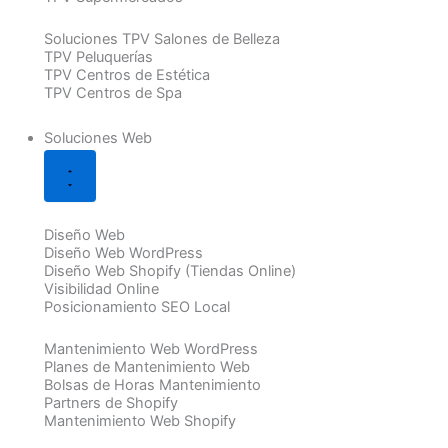
Soluciones TPV Salones de Belleza
TPV Peluquerías
TPV Centros de Estética
TPV Centros de Spa
Soluciones Web
Diseño Web
Diseño Web WordPress
Diseño Web Shopify (Tiendas Online)
Visibilidad Online
Posicionamiento SEO Local
Mantenimiento Web WordPress
Planes de Mantenimiento Web
Bolsas de Horas Mantenimiento
Partners de Shopify
Mantenimiento Web Shopify