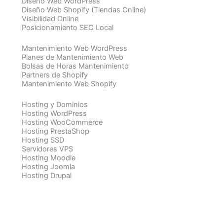
Diseño Web WordPress
Diseño Web Shopify (Tiendas Online)
Visibilidad Online
Posicionamiento SEO Local
Mantenimiento Web WordPress
Planes de Mantenimiento Web
Bolsas de Horas Mantenimiento
Partners de Shopify
Mantenimiento Web Shopify
Hosting y Dominios
Hosting WordPress
Hosting WooCommerce
Hosting PrestaShop
Hosting SSD
Servidores VPS
Hosting Moodle
Hosting Joomla
Hosting Drupal