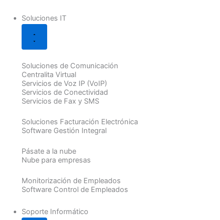
Soluciones IT
Soluciones de Comunicación
Centralita Virtual
Servicios de Voz IP (VoIP)
Servicios de Conectividad
Servicios de Fax y SMS
Soluciones Facturación Electrónica
Software Gestión Integral
Pásate a la nube
Nube para empresas
Monitorización de Empleados
Software Control de Empleados
Soporte Informático