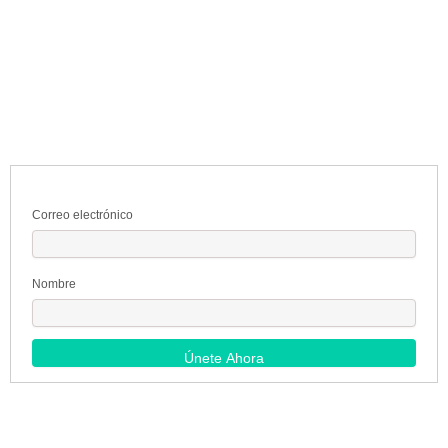
Correo electrónico
Nombre