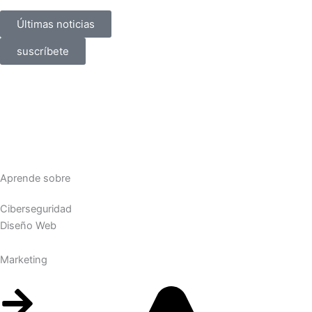
Últimas noticias
suscríbete
Aprende sobre
Ciberseguridad
Diseño Web
Marketing