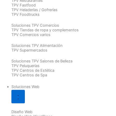
TPV Restaurantes
TPV Fastfood
TPV Heladerías / Gofrerías
TPV Foodtrucks
Soluciones TPV Comercios
TPV Tiendas de ropa y complementos
TPV Comercios varios
Soluciones TPV Alimentación
TPV Supermercados
Soluciones TPV Salones de Belleza
TPV Peluquerías
TPV Centros de Estética
TPV Centros de Spa
Soluciones Web
Diseño Web