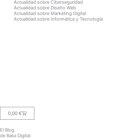
Actualidad sobre Ciberseguridad
Actualidad sobre Diseño Web
Actualidad sobre Marketing Digital
Actualidad sobre Informática y Tecnología
Carrito
0,00
€
El Blog
de Balui Digital