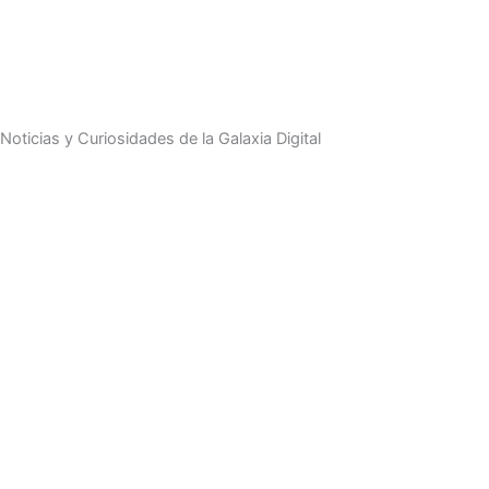
Noticias y Curiosidades de la Galaxia Digital