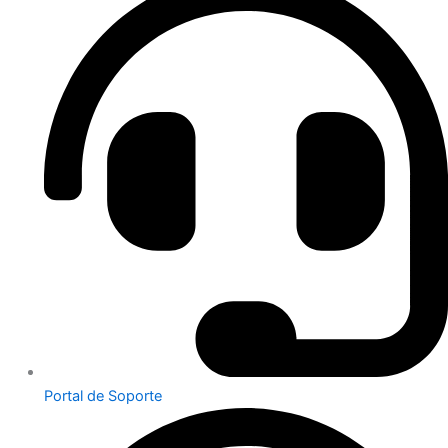
Portal de Soporte