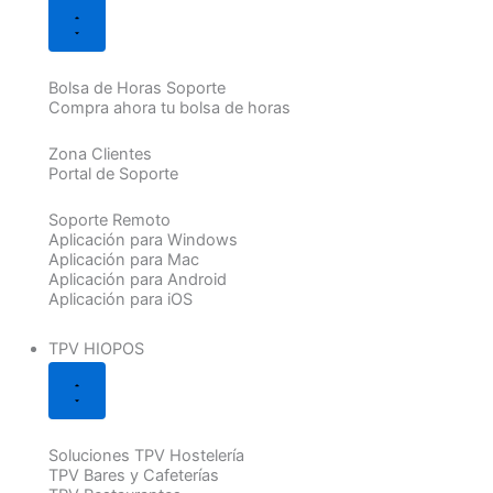
Bolsa de Horas Soporte
Compra ahora tu bolsa de horas
Zona Clientes
Portal de Soporte
Soporte Remoto
Aplicación para Windows
Aplicación para Mac
Aplicación para Android
Aplicación para iOS
TPV HIOPOS
Soluciones TPV Hostelería
TPV Bares y Cafeterías