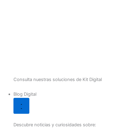
Consulta nuestras soluciones de Kit Digital
Blog Digital
Descubre noticias y curiosidades sobre: