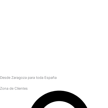
Desde Zaragoza para toda España
Zona de Clientes