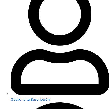
Gestiona tu Suscripción