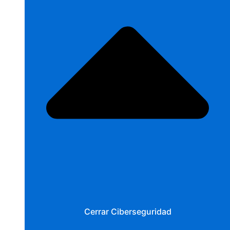
Cerrar Ciberseguridad