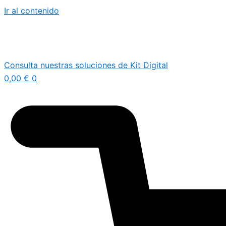
Ir al contenido
Consulta nuestras soluciones de Kit Digital
0,00
€
0