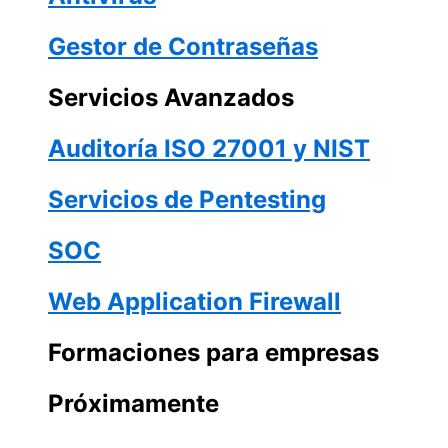
Gestor de Contraseñas
Servicios Avanzados
Auditoría ISO 27001 y NIST
Servicios de Pentesting
SOC
Web Application Firewall
Formaciones para empresas
Próximamente