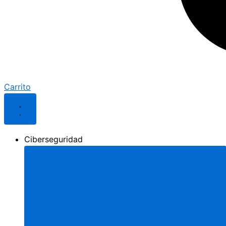
Carrito
Ciberseguridad