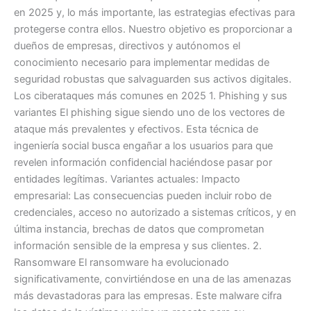
en 2025 y, lo más importante, las estrategias efectivas para
protegerse contra ellos. Nuestro objetivo es proporcionar a
dueños de empresas, directivos y autónomos el
conocimiento necesario para implementar medidas de
seguridad robustas que salvaguarden sus activos digitales.
Los ciberataques más comunes en 2025 1. Phishing y sus
variantes El phishing sigue siendo uno de los vectores de
ataque más prevalentes y efectivos. Esta técnica de
ingeniería social busca engañar a los usuarios para que
revelen información confidencial haciéndose pasar por
entidades legítimas. Variantes actuales: Impacto
empresarial: Las consecuencias pueden incluir robo de
credenciales, acceso no autorizado a sistemas críticos, y en
última instancia, brechas de datos que comprometan
información sensible de la empresa y sus clientes. 2.
Ransomware El ransomware ha evolucionado
significativamente, convirtiéndose en una de las amenazas
más devastadoras para las empresas. Este malware cifra