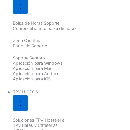
Bolsa de Horas Soporte
Compra ahora tu bolsa de horas
Zona Clientes
Portal de Soporte
Soporte Remoto
Aplicación para Windows
Aplicación para Mac
Aplicación para Android
Aplicación para iOS
TPV HIOPOS
Soluciones TPV Hostelería
TPV Bares y Cafeterías