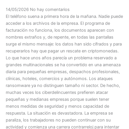
14/05/2026
No hay comentarios
El teléfono suena a primera hora de la mañana. Nadie puede
acceder a los archivos de la empresa. El programa de
facturación no funciona, los documentos aparecen con
nombres extraños y, de repente, en todas las pantallas
surge el mismo mensaje: los datos han sido cifrados y para
recuperarlos hay que pagar un rescate en criptomonedas.
Lo que hace unos años parecía un problema reservado a
grandes multinacionales se ha convertido en una amenaza
diaria para pequeñas empresas, despachos profesionales,
clínicas, hoteles, comercios y autónomos. Los ataques
ransomware ya no distinguen tamaño ni sector. De hecho,
muchas veces los ciberdelincuentes prefieren atacar
pequeñas y medianas empresas porque suelen tener
menos medidas de seguridad y menos capacidad de
respuesta. La situación es devastadora. La empresa se
paraliza, los trabajadores no pueden continuar con su
actividad y comienza una carrera contrarreloj para intentar