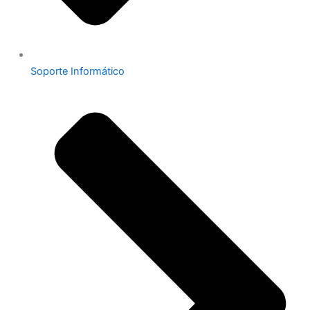
Soporte Informático