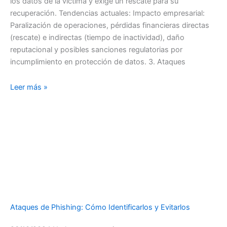
los datos de la víctima y exige un rescate para su
recuperación. Tendencias actuales: Impacto empresarial:
Paralización de operaciones, pérdidas financieras directas
(rescate) e indirectas (tiempo de inactividad), daño
reputacional y posibles sanciones regulatorias por
incumplimiento en protección de datos. 3. Ataques
Leer más »
Ataques de Phishing: Cómo Identificarlos y Evitarlos