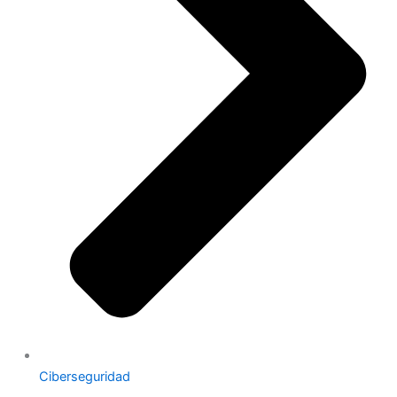
Ciberseguridad