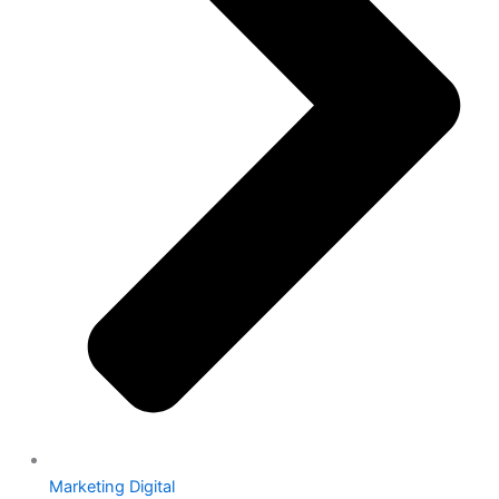
Marketing Digital