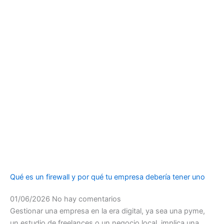
Qué es un firewall y por qué tu empresa debería tener uno
01/06/2026
No hay comentarios
Gestionar una empresa en la era digital, ya sea una pyme,
un estudio de freelances o un negocio local, implica una