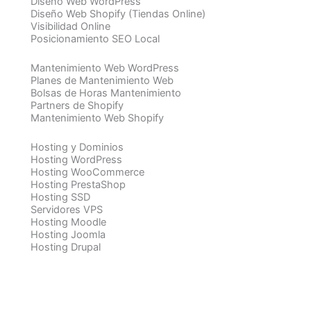
Diseño Web WordPress
Diseño Web Shopify (Tiendas Online)
Visibilidad Online
Posicionamiento SEO Local
Mantenimiento Web WordPress
Planes de Mantenimiento Web
Bolsas de Horas Mantenimiento
Partners de Shopify
Mantenimiento Web Shopify
Hosting y Dominios
Hosting WordPress
Hosting WooCommerce
Hosting PrestaShop
Hosting SSD
Servidores VPS
Hosting Moodle
Hosting Joomla
Hosting Drupal