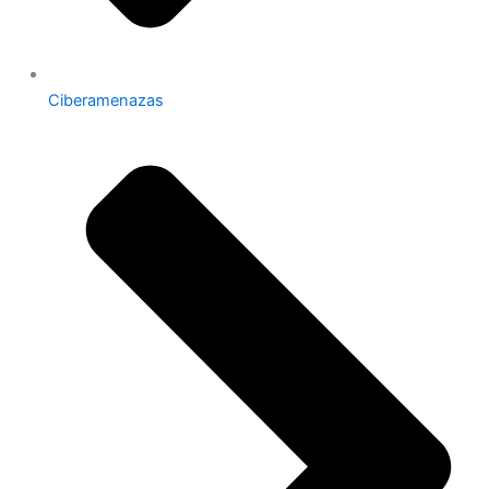
Ciberamenazas