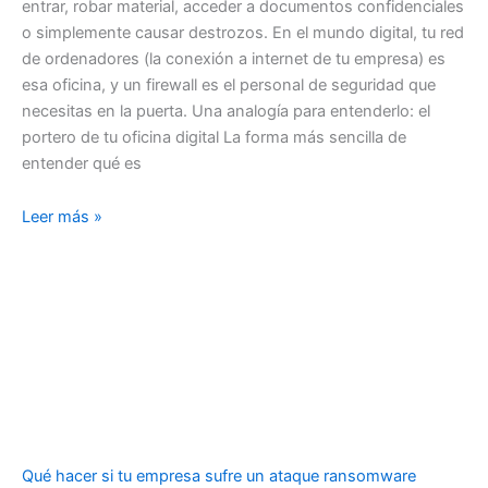
entrar, robar material, acceder a documentos confidenciales
o simplemente causar destrozos. En el mundo digital, tu red
de ordenadores (la conexión a internet de tu empresa) es
esa oficina, y un firewall es el personal de seguridad que
necesitas en la puerta. Una analogía para entenderlo: el
portero de tu oficina digital La forma más sencilla de
entender qué es
Leer más »
Qué hacer si tu empresa sufre un ataque ransomware