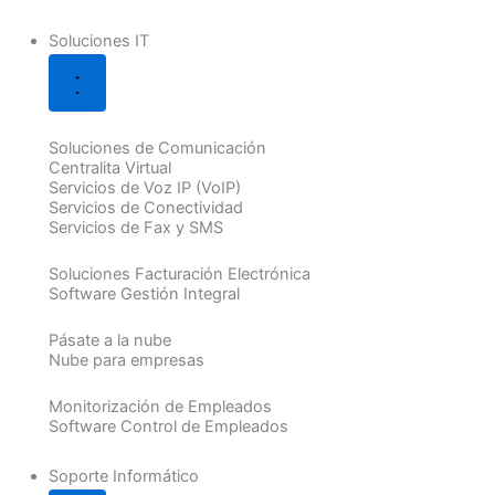
Soluciones IT
Soluciones de Comunicación
Centralita Virtual
Servicios de Voz IP (VoIP)
Servicios de Conectividad
Servicios de Fax y SMS
Soluciones Facturación Electrónica
Software Gestión Integral
Pásate a la nube
Nube para empresas
Monitorización de Empleados
Software Control de Empleados
Soporte Informático