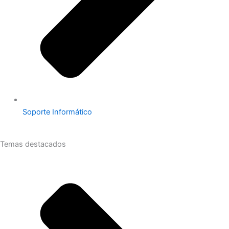
Soporte Informático
Temas destacados