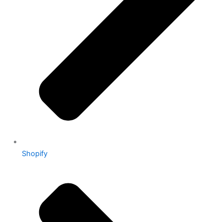
Shopify