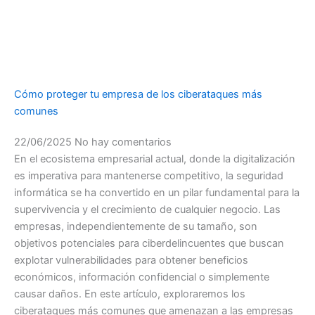
Cómo proteger tu empresa de los ciberataques más
comunes
22/06/2025
No hay comentarios
En el ecosistema empresarial actual, donde la digitalización
es imperativa para mantenerse competitivo, la seguridad
informática se ha convertido en un pilar fundamental para la
supervivencia y el crecimiento de cualquier negocio. Las
empresas, independientemente de su tamaño, son
objetivos potenciales para ciberdelincuentes que buscan
explotar vulnerabilidades para obtener beneficios
económicos, información confidencial o simplemente
causar daños. En este artículo, exploraremos los
ciberataques más comunes que amenazan a las empresas