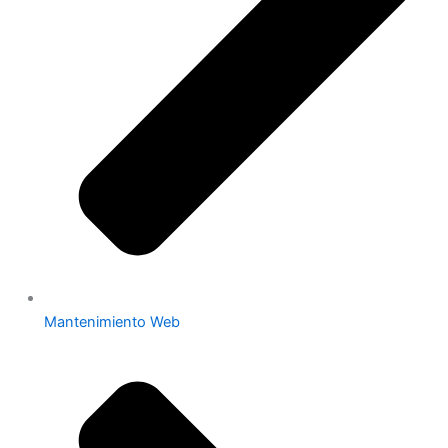
Mantenimiento Web