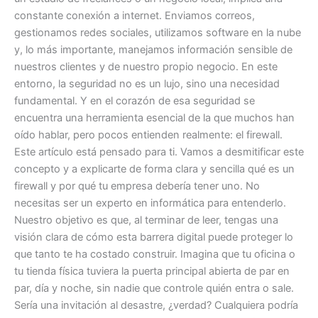
constante conexión a internet. Enviamos correos,
gestionamos redes sociales, utilizamos software en la nube
y, lo más importante, manejamos información sensible de
nuestros clientes y de nuestro propio negocio. En este
entorno, la seguridad no es un lujo, sino una necesidad
fundamental. Y en el corazón de esa seguridad se
encuentra una herramienta esencial de la que muchos han
oído hablar, pero pocos entienden realmente: el firewall.
Este artículo está pensado para ti. Vamos a desmitificar este
concepto y a explicarte de forma clara y sencilla qué es un
firewall y por qué tu empresa debería tener uno. No
necesitas ser un experto en informática para entenderlo.
Nuestro objetivo es que, al terminar de leer, tengas una
visión clara de cómo esta barrera digital puede proteger lo
que tanto te ha costado construir. Imagina que tu oficina o
tu tienda física tuviera la puerta principal abierta de par en
par, día y noche, sin nadie que controle quién entra o sale.
Sería una invitación al desastre, ¿verdad? Cualquiera podría