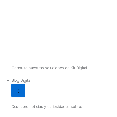
Consulta nuestras soluciones de Kit Digital
Blog Digital
Descubre noticias y curiosidades sobre: