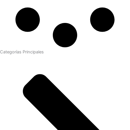
Categorías Principales