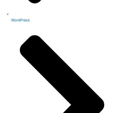
WordPress