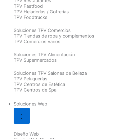
TPV Restaurantes
TPV Fastfood
TPV Heladerías / Gofrerías
TPV Foodtrucks
Soluciones TPV Comercios
TPV Tiendas de ropa y complementos
TPV Comercios varios
Soluciones TPV Alimentación
TPV Supermercados
Soluciones TPV Salones de Belleza
TPV Peluquerías
TPV Centros de Estética
TPV Centros de Spa
Soluciones Web
Diseño Web