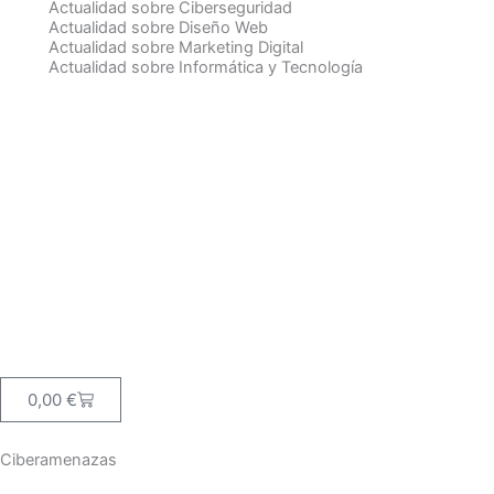
Actualidad sobre Ciberseguridad
Actualidad sobre Diseño Web
Actualidad sobre Marketing Digital
Actualidad sobre Informática y Tecnología
Carrito
0,00
€
Ciberamenazas