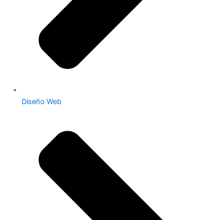
Diseño Web