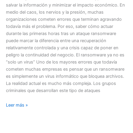
salvar la información y minimizar el impacto económico. En
medio del caos, los nervios y la presión, muchas
organizaciones cometen errores que terminan agravando
todavía más el problema. Por eso, saber cómo actuar
durante las primeras horas tras un ataque ransomware
puede marcar la diferencia entre una recuperación
relativamente controlada y una crisis capaz de poner en
peligro la continuidad del negocio. El ransomware ya no es
“solo un virus” Uno de los mayores errores que todavía
cometen muchas empresas es pensar que un ransomware
es simplemente un virus informático que bloquea archivos.
La realidad actual es mucho más compleja. Los grupos
criminales que desarrollan este tipo de ataques
Leer más »