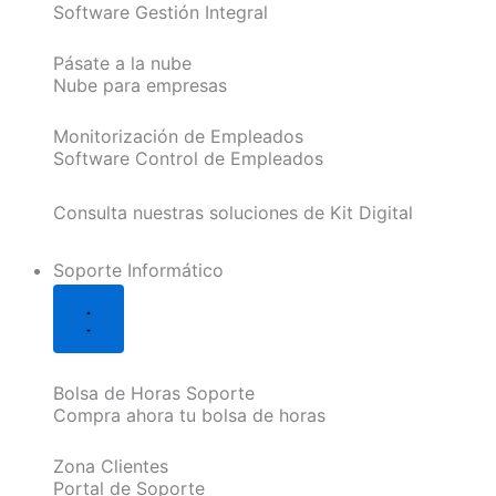
Software Gestión Integral
Pásate a la nube
Nube para empresas
Monitorización de Empleados
Software Control de Empleados
Consulta nuestras soluciones de Kit Digital
Soporte Informático
Bolsa de Horas Soporte
Compra ahora tu bolsa de horas
Zona Clientes
Portal de Soporte