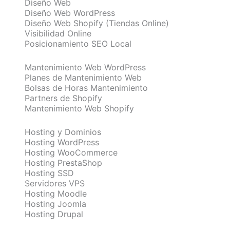
Diseño Web
Diseño Web WordPress
Diseño Web Shopify (Tiendas Online)
Visibilidad Online
Posicionamiento SEO Local
Mantenimiento Web WordPress
Planes de Mantenimiento Web
Bolsas de Horas Mantenimiento
Partners de Shopify
Mantenimiento Web Shopify
Hosting y Dominios
Hosting WordPress
Hosting WooCommerce
Hosting PrestaShop
Hosting SSD
Servidores VPS
Hosting Moodle
Hosting Joomla
Hosting Drupal