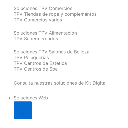
Soluciones TPV Comercios
TPV Tiendas de ropa y complementos
TPV Comercios varios
Soluciones TPV Alimentación
TPV Supermercados
Soluciones TPV Salones de Belleza
TPV Peluquerías
TPV Centros de Estética
TPV Centros de Spa
Consulta nuestras soluciones de Kit Digital
Soluciones Web