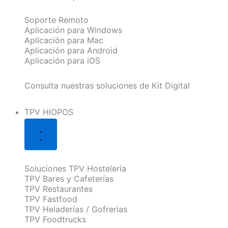
Soporte Remoto
Aplicación para Windows
Aplicación para Mac
Aplicación para Android
Aplicación para iOS
Consulta nuestras soluciones de Kit Digital
TPV HIOPOS
Soluciones TPV Hostelería
TPV Bares y Cafeterías
TPV Restaurantes
TPV Fastfood
TPV Heladerías / Gofrerías
TPV Foodtrucks