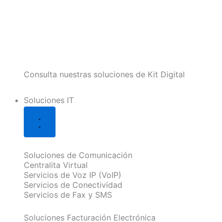
Consulta nuestras soluciones de Kit Digital
Soluciones IT
Soluciones de Comunicación
Centralita Virtual
Servicios de Voz IP (VoIP)
Servicios de Conectividad
Servicios de Fax y SMS
Soluciones Facturación Electrónica