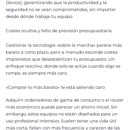
Device
), garantizando que la productividad y la
seguridad no se vean comprometidas, sin importar
desde dónde trabaje tu equipo.
Costes ocultos y falta de previsión presupuestaria
Gestionar la tecnología «sobre la marcha» parece más
barato a corto plazo, pero a menudo esconde costes
imprevistos que desestabilizan tu presupuesto. Un
enfoque reactivo, donde solo se actúa cuando algo se
rompe, es siempre más caro.
«Comprar lo más barato» te está saliendo caro
Adquirir ordenadores de gama de consumo o el router
más económico puede parecer un ahorro inicial. Sin
embargo, estos equipos no están diseñados para un
uso profesional intensivo. Suelen tener una vida útil
más corta, fallan con más frecuencia y carecen de las