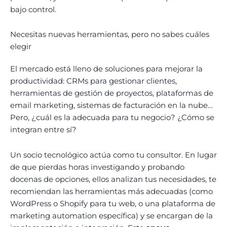
bajo control.
Necesitas nuevas herramientas, pero no sabes cuáles
elegir
El mercado está lleno de soluciones para mejorar la
productividad: CRMs para gestionar clientes,
herramientas de gestión de proyectos, plataformas de
email marketing, sistemas de facturación en la nube…
Pero, ¿cuál es la adecuada para tu negocio? ¿Cómo se
integran entre sí?
Un socio tecnológico actúa como tu consultor. En lugar
de que pierdas horas investigando y probando
docenas de opciones, ellos analizan tus necesidades, te
recomiendan las herramientas más adecuadas (como
WordPress o Shopify para tu web, o una plataforma de
marketing automation específica) y se encargan de la