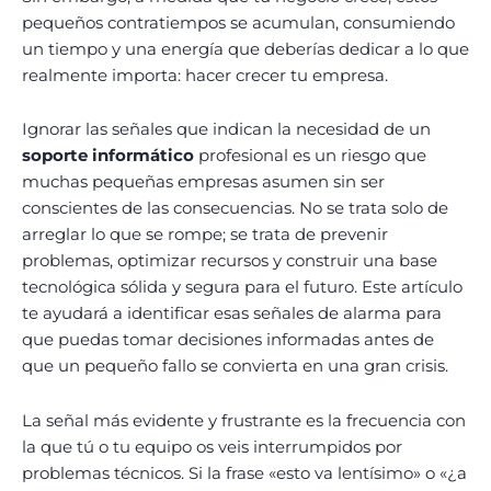
pequeños contratiempos se acumulan, consumiendo
un tiempo y una energía que deberías dedicar a lo que
realmente importa: hacer crecer tu empresa.
Ignorar las señales que indican la necesidad de un
soporte informático
profesional es un riesgo que
muchas pequeñas empresas asumen sin ser
conscientes de las consecuencias. No se trata solo de
arreglar lo que se rompe; se trata de prevenir
problemas, optimizar recursos y construir una base
tecnológica sólida y segura para el futuro. Este artículo
te ayudará a identificar esas señales de alarma para
que puedas tomar decisiones informadas antes de
que un pequeño fallo se convierta en una gran crisis.
La señal más evidente y frustrante es la frecuencia con
la que tú o tu equipo os veis interrumpidos por
problemas técnicos. Si la frase «esto va lentísimo» o «¿a