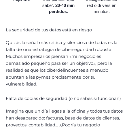
sabe”.
20-40 min
red o drivers en
perdidos
.
minutos.
La seguridad de tus datos está en riesgo
Quizás la señal más crítica y silenciosa de todas es la
falta de una estrategia de ciberseguridad robusta.
Muchos empresarios piensan «mi negocio es
demasiado pequeño para ser un objetivo», pero la
realidad es que los ciberdelincuentes a menudo
apuntan a las pymes precisamente por su
vulnerabilidad.
Falta de copias de seguridad (o no sabes si funcionan)
Imagina que un día llegas a la oficina y todos tus datos
han desaparecido: facturas, base de datos de clientes,
proyectos, contabilidad… ¿Podría tu negocio