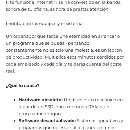
ti te funciona internet?» se ha convertido en la banda
sonora de tu oficina, es hora de prestar atención.
Lentitud en los equipos y el sistema
Un ordenador que tarda una eternidad en arrancar o
un programa que se queda «pensando»
constantemente no es solo una molestia, es un ladrón
de productividad. Multiplica esos minutos perdidos por
cada empleado y cada día, y te darás cuenta del coste
real.
¿Qué lo causa?
Hardware obsoleto:
Un disco duro mecánico en
lugar de un SSD, poca memoria RAM o un
procesador antiguo.
Software desactualizado:
Sistemas operativos y
programas que no están al día pueden tener