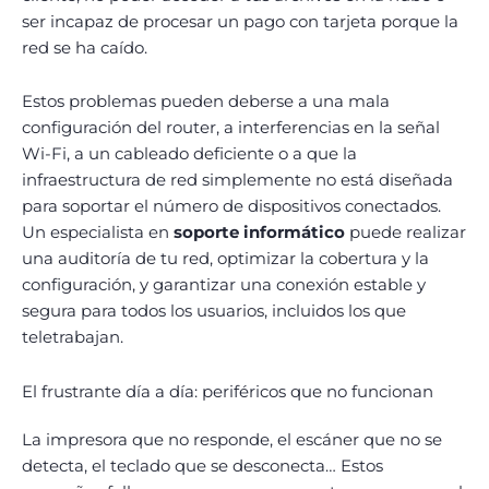
ser incapaz de procesar un pago con tarjeta porque la
red se ha caído.
Estos problemas pueden deberse a una mala
configuración del router, a interferencias en la señal
Wi-Fi, a un cableado deficiente o a que la
infraestructura de red simplemente no está diseñada
para soportar el número de dispositivos conectados.
Un especialista en
soporte informático
puede realizar
una auditoría de tu red, optimizar la cobertura y la
configuración, y garantizar una conexión estable y
segura para todos los usuarios, incluidos los que
teletrabajan.
El frustrante día a día: periféricos que no funcionan
La impresora que no responde, el escáner que no se
detecta, el teclado que se desconecta… Estos