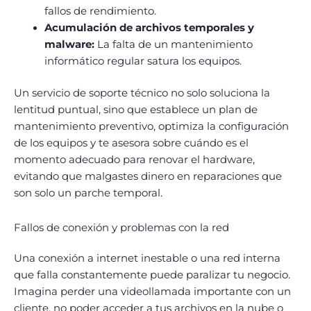
fallos de rendimiento.
Acumulación de archivos temporales y
malware:
La falta de un mantenimiento
informático regular satura los equipos.
Un servicio de soporte técnico no solo soluciona la
lentitud puntual, sino que establece un plan de
mantenimiento preventivo, optimiza la configuración
de los equipos y te asesora sobre cuándo es el
momento adecuado para renovar el hardware,
evitando que malgastes dinero en reparaciones que
son solo un parche temporal.
Fallos de conexión y problemas con la red
Una conexión a internet inestable o una red interna
que falla constantemente puede paralizar tu negocio.
Imagina perder una videollamada importante con un
cliente, no poder acceder a tus archivos en la nube o