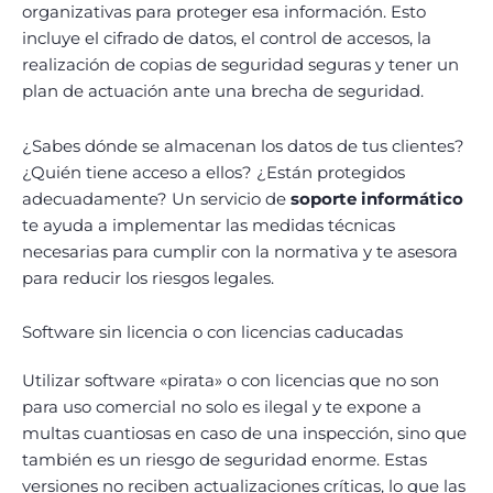
organizativas para proteger esa información. Esto
incluye el cifrado de datos, el control de accesos, la
realización de copias de seguridad seguras y tener un
plan de actuación ante una brecha de seguridad.
¿Sabes dónde se almacenan los datos de tus clientes?
¿Quién tiene acceso a ellos? ¿Están protegidos
adecuadamente? Un servicio de
soporte informático
te ayuda a implementar las medidas técnicas
necesarias para cumplir con la normativa y te asesora
para reducir los riesgos legales.
Software sin licencia o con licencias caducadas
Utilizar software «pirata» o con licencias que no son
para uso comercial no solo es ilegal y te expone a
multas cuantiosas en caso de una inspección, sino que
también es un riesgo de seguridad enorme. Estas
versiones no reciben actualizaciones críticas, lo que las