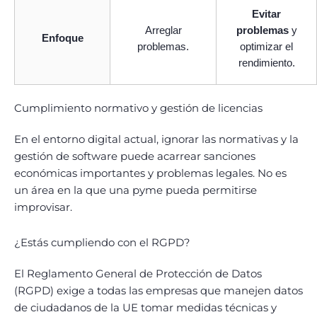
Evitar
Arreglar
problemas
y
Enfoque
problemas.
optimizar el
rendimiento.
Cumplimiento normativo y gestión de licencias
En el entorno digital actual, ignorar las normativas y la
gestión de software puede acarrear sanciones
económicas importantes y problemas legales. No es
un área en la que una pyme pueda permitirse
improvisar.
¿Estás cumpliendo con el RGPD?
El Reglamento General de Protección de Datos
(RGPD) exige a todas las empresas que manejen datos
de ciudadanos de la UE tomar medidas técnicas y