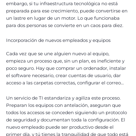
embargo, si tu infraestructura tecnológica no está
preparada para ese crecimiento, puede convertirse en
un lastre en lugar de un motor. Lo que funcionaba
para dos personas se convierte en un caos para diez.
Incorporación de nuevos empleados y equipos
Cada vez que se une alguien nuevo al equipo,
empieza un proceso que, sin un plan, es ineficiente y
poco seguro. Hay que comprar un ordenador, instalar
el software necesario, crear cuentas de usuario, dar
acceso a las carpetas correctas, configurar el correo…
Un servicio de TI estandariza y agiliza este proceso.
Preparan los equipos con antelación, aseguran que
todos los accesos se conceden siguiendo un protocolo
de seguridad y documentan toda la configuración. El
nuevo empleado puede ser productivo desde el
primer día, y tú tienes la tranquilidad de que todo está