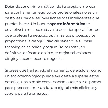
Dejar de ser el «informático» de tu propia empresa
para confiar en un equipo de profesionales no es un
gasto, es una de las inversiones más inteligentes que
puedes hacer. Un buen
soporte informático
te
devuelve tu recurso más valioso, el tiempo, al tiempo
que protege tu negocio, optimiza tus procesos y te
proporciona la tranquilidad de saber que tu base
tecnológica es sólida y segura. Te permite, en
definitiva, enfocarte en lo que mejor sabes hacer:
dirigir y hacer crecer tu negocio.
Si crees que ha llegado el momento de explorar cómo
un socio tecnológico puede ayudarte a superar estos
desafíos, una simple conversación puede ser el primer
paso para construir un futuro digital más eficiente y
seguro para tu empresa.