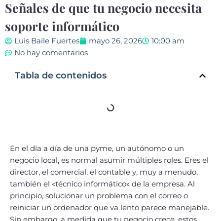
Señales de que tu negocio necesita
soporte informático
Luis Baile Fuertes
mayo 26, 2026
10:00 am
No hay comentarios
Tabla de contenidos
En el día a día de una pyme, un autónomo o un
negocio local, es normal asumir múltiples roles. Eres el
director, el comercial, el contable y, muy a menudo,
también el «técnico informático» de la empresa. Al
principio, solucionar un problema con el correo o
reiniciar un ordenador que va lento parece manejable.
Sin embargo, a medida que tu negocio crece, estos