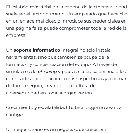
El eslabón más débil en la cadena de la ciberseguridad
suele ser el factor humano. Un empleado que hace clic
en un enlace malicioso o introduce sus credenciales en
una página falsa puede comprometer toda la red de la
empresa.
Un
soporte informático
integral no solo instala
herramientas, sino que también se ocupa de la
formación y concienciación del equipo. A través de
simulacros de
phishing
y pautas claras, se enseña a los
empleados a identificar correos sospechosos y a actuar
de forma segura, creando una cultura de
ciberseguridad en toda la organización.
Crecimiento y escalabilidad: tu tecnología no avanza
contigo
Un negocio sano es un negocio que crece. Sin