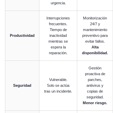
urgencia.
Interrupciones
Monitorización
frecuentes.
24/7 y
Tiempo de
mantenimiento
Productividad
inactividad
preventivo para
mientras se
evitar fallos.
espera la
Alta
reparación.
disponibilidad.
Gestión
proactiva de
Vulnerable.
parches,
Seguridad
Solo se actúa
antivirus y
tras un incidente.
copias de
seguridad.
Menor riesgo.