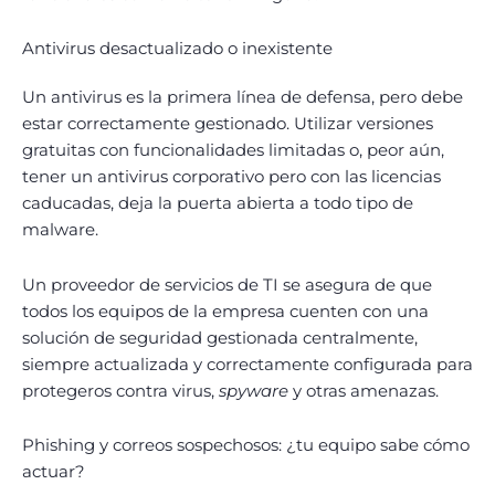
Antivirus desactualizado o inexistente
Un antivirus es la primera línea de defensa, pero debe
estar correctamente gestionado. Utilizar versiones
gratuitas con funcionalidades limitadas o, peor aún,
tener un antivirus corporativo pero con las licencias
caducadas, deja la puerta abierta a todo tipo de
malware.
Un proveedor de servicios de TI se asegura de que
todos los equipos de la empresa cuenten con una
solución de seguridad gestionada centralmente,
siempre actualizada y correctamente configurada para
protegeros contra virus,
spyware
y otras amenazas.
Phishing y correos sospechosos: ¿tu equipo sabe cómo
actuar?