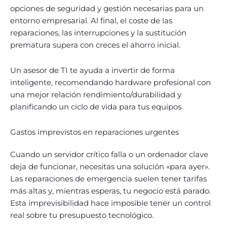
opciones de seguridad y gestión necesarias para un
entorno empresarial. Al final, el coste de las
reparaciones, las interrupciones y la sustitución
prematura supera con creces el ahorro inicial.
Un asesor de TI te ayuda a invertir de forma
inteligente, recomendando hardware profesional con
una mejor relación rendimiento/durabilidad y
planificando un ciclo de vida para tus equipos.
Gastos imprevistos en reparaciones urgentes
Cuando un servidor crítico falla o un ordenador clave
deja de funcionar, necesitas una solución «para ayer».
Las reparaciones de emergencia suelen tener tarifas
más altas y, mientras esperas, tu negocio está parado.
Esta imprevisibilidad hace imposible tener un control
real sobre tu presupuesto tecnológico.