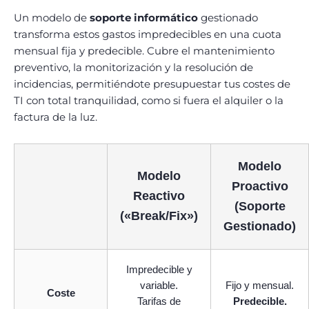
Un modelo de
soporte informático
gestionado
transforma estos gastos impredecibles en una cuota
mensual fija y predecible. Cubre el mantenimiento
preventivo, la monitorización y la resolución de
incidencias, permitiéndote presupuestar tus costes de
TI con total tranquilidad, como si fuera el alquiler o la
factura de la luz.
Modelo
Modelo
Proactivo
Reactivo
(Soporte
(«Break/Fix»)
Gestionado)
Impredecible y
variable.
Fijo y mensual.
Coste
Tarifas de
Predecible.