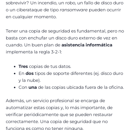
sobrevivir? Un incendio, un robo, un fallo de disco duro
o un ciberataque de tipo
ransomware
pueden ocurrir
en cualquier momento.
Tener una copia de seguridad es fundamental, pero no
basta con enchufar un disco duro externo de vez en
cuando. Un buen plan de
asistencia informática
implementa la regla 3-2-1:
Tres
copias de tus datos.
En
dos
tipos de soporte diferentes (ej. disco duro
y la nube).
Con
una
de las copias ubicada fuera de la oficina.
Además, un servicio profesional se encarga de
automatizar estas copias y, lo más importante, de
verificar periódicamente que se pueden restaurar
correctamente. Una copia de seguridad que no
funciona es como no tener ninguna.