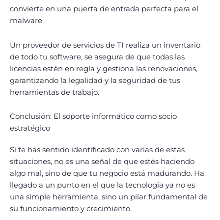
convierte en una puerta de entrada perfecta para el
malware.
Un proveedor de servicios de TI realiza un inventario
de todo tu software, se asegura de que todas las
licencias estén en regla y gestiona las renovaciones,
garantizando la legalidad y la seguridad de tus
herramientas de trabajo.
Conclusión: El soporte informático como socio
estratégico
Si te has sentido identificado con varias de estas
situaciones, no es una señal de que estés haciendo
algo mal, sino de que tu negocio está madurando. Ha
llegado a un punto en el que la tecnología ya no es
una simple herramienta, sino un pilar fundamental de
su funcionamiento y crecimiento.