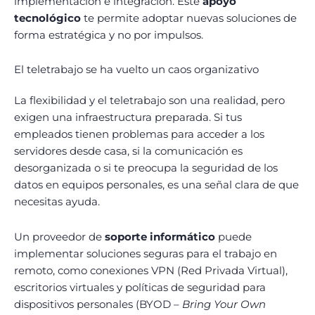
implementación e integración. Este
apoyo
tecnológico
te permite adoptar nuevas soluciones de
forma estratégica y no por impulsos.
El teletrabajo se ha vuelto un caos organizativo
La flexibilidad y el teletrabajo son una realidad, pero
exigen una infraestructura preparada. Si tus
empleados tienen problemas para acceder a los
servidores desde casa, si la comunicación es
desorganizada o si te preocupa la seguridad de los
datos en equipos personales, es una señal clara de que
necesitas ayuda.
Un proveedor de
soporte informático
puede
implementar soluciones seguras para el trabajo en
remoto, como conexiones VPN (Red Privada Virtual),
escritorios virtuales y políticas de seguridad para
dispositivos personales (BYOD –
Bring Your Own